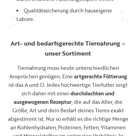
Qualitätssicherung durch hauseigene
Labore.
Art- und bedarfsgerechte Tiernahrung –
unser Sortiment
Tiernahrung muss heute unterschiedlichen
Ansprüchen genügen. Eine
artgerechte Fütterung
ist das A und O. Jedes hochwertige Tierfutter zeigt
sich daher mit einer
durchdachten und
ausgewogenen Rezeptur
, die auf das Alter, die
Größe, Art und dein Bedarf deines Tieres exakt
abgestimmt ist. Nur so erhält es die richtige Menge
an Kohlenhydraten, Proteinen, Fetten, Vitaminen
und Mineralstoffen im optimalen Verhältnis. In