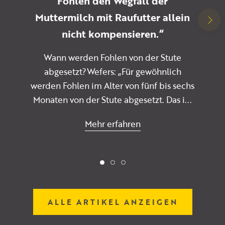
Fohlen den Wegfall der
Muttermilch mit Raufutter allein
nicht kompensieren.“
Wann werden Fohlen von der Stute
abgesetzt?Wefers: „Für gewöhnlich
werden Fohlen im Alter von fünf bis sechs
Monaten von der Stute abgesetzt. Das i...
Mehr erfahren
ALLE ARTIKEL ANZEIGEN