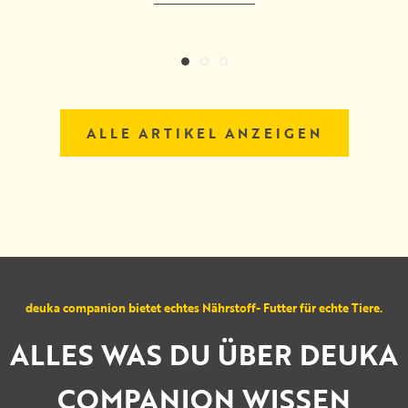
ALLE ARTIKEL ANZEIGEN
deuka companion bietet echtes Nährstoff- Futter für echte Tiere.
ALLES WAS DU ÜBER DEUKA
COMPANION WISSEN