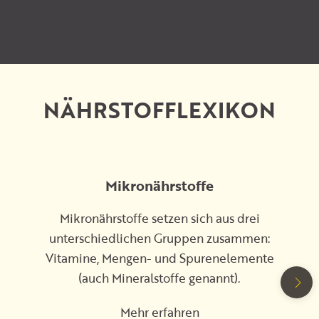
NÄHRSTOFFLEXIKON
Mikronährstoffe
Mikronährstoffe setzen sich aus drei
unterschiedlichen Gruppen zusammen:
Vitamine, Mengen- und Spurenelemente
(auch Mineralstoffe genannt).
Mehr erfahren