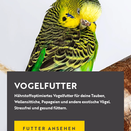
VOGELFUTTER
Nährstoffoptimiertes Vogelfutter für deine Tauben,
Wellensittiche, Papageien und andere exotische Vögel.
Stressfrei und gesund füttern.
FUTTER ANSEHEN