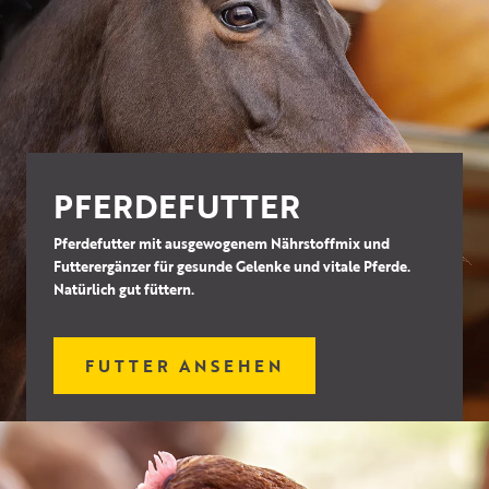
PFERDEFUTTER
Pferdefutter mit ausgewogenem Nährstoffmix und
Futterergänzer für gesunde Gelenke und vitale Pferde.
Natürlich gut füttern.
FUTTER ANSEHEN