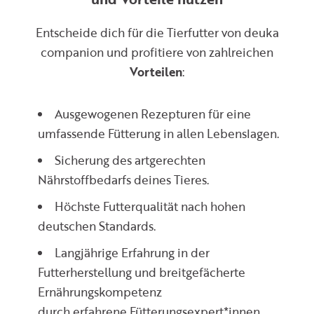
Entscheide dich für die Tierfutter von deuka
companion und profitiere von zahlreichen
Vorteilen
:
Ausgewogenen Rezepturen für eine
umfassende Fütterung in allen Lebenslagen.
Sicherung des artgerechten
Nährstoffbedarfs deines Tieres.
Höchste Futterqualität nach hohen
deutschen Standards.
Langjährige Erfahrung in der
Futterherstellung und breitgefächerte
Ernährungskompetenz
durch erfahrene Fütterungsexpert*innen.