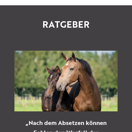
RATGEBER
„Nach dem Absetzen können