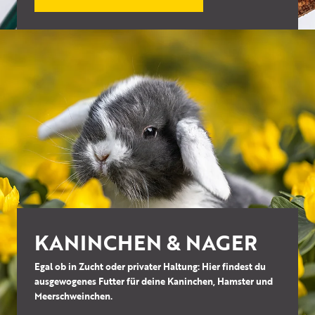
KANINCHEN & NAGER
Egal ob in Zucht oder privater Haltung: Hier findest du
ausgewogenes Futter für deine Kaninchen, Hamster und
Meerschweinchen.