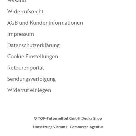
Versand
Widerrufsrecht
AGB und Kundeninformationen
Impressum
Datenschutzerklärung
Cookie Einstellungen
Retourenportal
Sendungsverfolgung
Widerruf einlegen
© TOP-Futtermittel GmbH Deuka Shop
Umsetzung
Vlarom E-Commerce Agentur