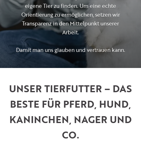
eigene Tier zu finden. Um eine echte
Orientierung zu ermöglichen, setzen wir
Transparenz in den Mittelpunkt unserer
Arbeit.
Damit man uns glauben und vertrauen kann.
UNSER TIERFUTTER – DAS
BESTE FÜR PFERD, HUND,
KANINCHEN, NAGER UND
CO.