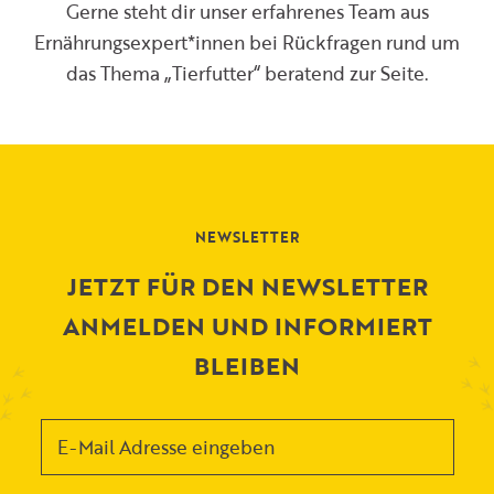
Gerne steht dir unser erfahrenes Team aus
Ernährungsexpert*innen bei Rückfragen rund um
das Thema „Tierfutter“ beratend zur Seite.
NEWSLETTER
JETZT FÜR DEN NEWSLETTER
ANMELDEN UND INFORMIERT
BLEIBEN