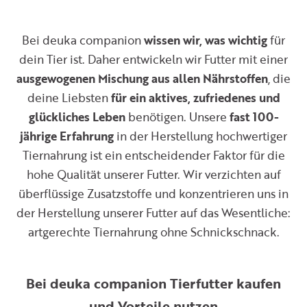
Bei deuka companion
wissen wir, was wichtig
für
dein Tier ist. Daher entwickeln wir Futter mit einer
ausgewogenen Mischung aus allen Nährstoffen
, die
deine Liebsten
für ein aktives, zufriedenes und
glückliches Leben
benötigen. Unsere
fast 100-
jährige Erfahrung
in der Herstellung hochwertiger
Tiernahrung ist ein entscheidender Faktor für die
hohe Qualität unserer Futter. Wir verzichten auf
überflüssige Zusatzstoffe und konzentrieren uns in
der Herstellung unserer Futter auf das Wesentliche:
artgerechte Tiernahrung ohne Schnickschnack.
Bei deuka companion Tierfutter kaufen
und Vorteile nutzen