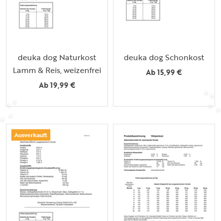
deuka dog Naturkost
deuka dog Schonkost
Lamm & Reis, weizenfrei
Ab 15,99 €
Ab 19,99 €
Ausverkauft