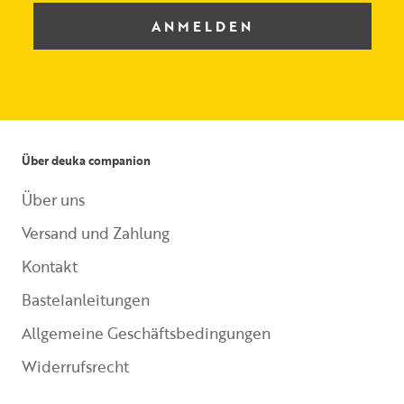
ANMELDEN
Über deuka companion
Über uns
Versand und Zahlung
Kontakt
Bastelanleitungen
Allgemeine Geschäftsbedingungen
Widerrufsrecht