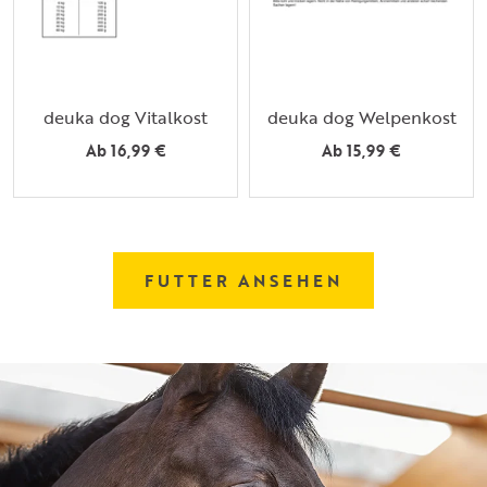
deuka dog Vitalkost
deuka dog Welpenkost
Ab 16,99 €
Ab 15,99 €
FUTTER ANSEHEN