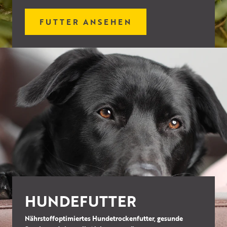
FUTTER ANSEHEN
HUNDEFUTTER
Nährstoffoptimiertes Hundetrockenfutter, gesunde