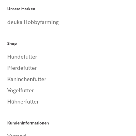
Unsere Marken
deuka Hobbyfarming
Shop
Hundefutter
Pferdefutter
Kaninchenfutter
Vogelfutter
Hühnerfutter
Kundeninformationen