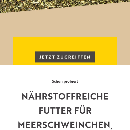
JETZT ZUGREIFFEN
Schon probiert
NÄHRSTOFFREICHE
FUTTER FÜR
MEERSCHWEINCHEN,