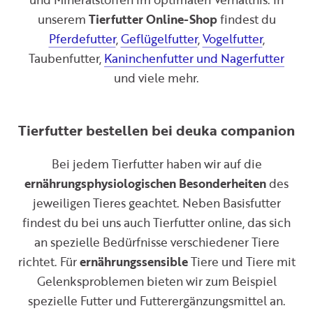
unserem
Tierfutter Online-Shop
findest du
Pferdefutter
,
Geflügelfutter
,
Vogelfutter
,
Taubenfutter,
Kaninchenfutter und Nagerfutter
und viele mehr.
Tierfutter bestellen bei deuka companion
Bei jedem Tierfutter haben wir auf die
ernährungsphysiologischen Besonderheiten
des
jeweiligen Tieres geachtet. Neben Basisfutter
findest du bei uns auch Tierfutter online, das sich
an spezielle Bedürfnisse verschiedener Tiere
richtet. Für
ernährungssensible
Tiere und Tiere mit
Gelenksproblemen bieten wir zum Beispiel
spezielle Futter und Futterergänzungsmittel an.