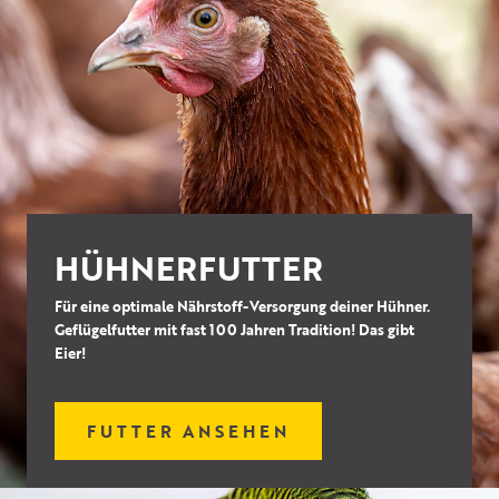
HÜHNERFUTTER
Für eine optimale Nährstoff-Versorgung deiner Hühner.
Geflügelfutter mit fast 100 Jahren Tradition! Das gibt
Eier!
FUTTER ANSEHEN