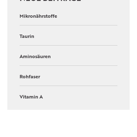
Mikronährstoffe
Taurin
Aminosäuren
Rohfaser
Vitamin A