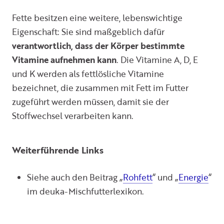
Fette besitzen eine weitere, lebenswichtige
Eigenschaft: Sie sind maßgeblich dafür
verantwortlich, dass der Körper bestimmte
Vitamine aufnehmen kann
. Die Vitamine A, D, E
und K werden als fettlösliche Vitamine
bezeichnet, die zusammen mit Fett im Futter
zugeführt werden müssen, damit sie der
Stoffwechsel verarbeiten kann.
Weiterführende Links
Siehe auch den Beitrag „
Rohfett
“ und „
Energie
“
im deuka-Mischfutterlexikon.