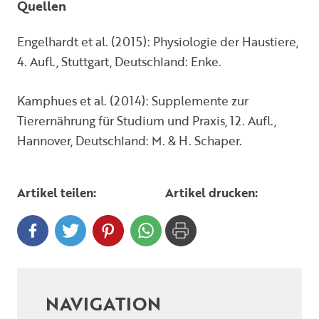
Quellen
Engelhardt et al. (2015): Physiologie der Haustiere,
4. Aufl., Stuttgart, Deutschland: Enke.
Kamphues et al. (2014): Supplemente zur
Tierernährung für Studium und Praxis, 12. Aufl.,
Hannover, Deutschland: M. & H. Schaper.
Artikel teilen:
Artikel drucken:
NAVIGATION