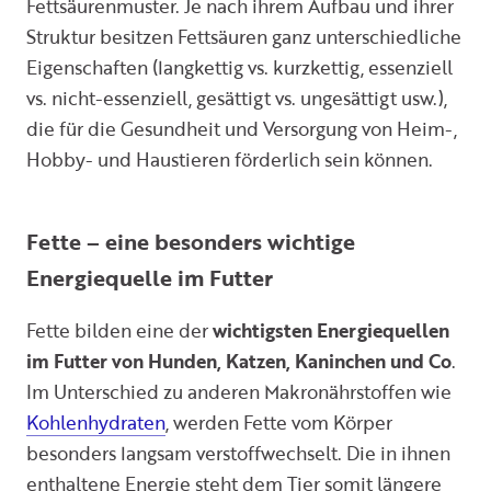
Fettsäurenmuster. Je nach ihrem Aufbau und ihrer
Struktur besitzen Fettsäuren ganz unterschiedliche
Eigenschaften (langkettig vs. kurzkettig, essenziell
vs. nicht-essenziell, gesättigt vs. ungesättigt usw.),
die für die Gesundheit und Versorgung von Heim-,
Hobby- und Haustieren förderlich sein können.
Fette – eine besonders wichtige
Energiequelle im Futter
Fette bilden eine der
wichtigsten Energiequellen
im Futter von Hunden, Katzen, Kaninchen und Co
.
Im Unterschied zu anderen Makronährstoffen wie
Kohlenhydraten
, werden Fette vom Körper
besonders langsam verstoffwechselt. Die in ihnen
enthaltene Energie steht dem Tier somit längere