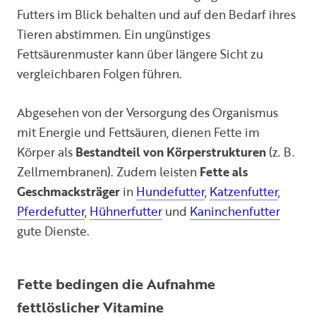
Futters im Blick behalten und auf den Bedarf ihres
Tieren abstimmen. Ein ungünstiges
Fettsäurenmuster kann über längere Sicht zu
vergleichbaren Folgen führen.
Abgesehen von der Versorgung des Organismus
mit Energie und Fettsäuren, dienen Fette im
Körper als
Bestandteil von Körperstrukturen
(z. B.
Zellmembranen). Zudem leisten
Fette als
Geschmacksträger
in
Hundefutter
,
Katzenfutter
,
Pferdefutter
,
Hühnerfutter
und
Kaninchenfutter
gute Dienste.
Fette bedingen die Aufnahme
fettlöslicher Vitamine