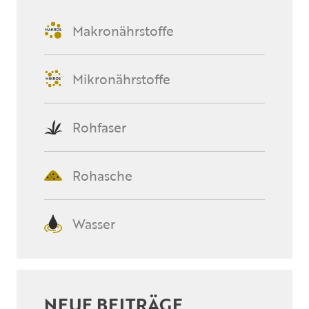
Makronährstoffe
Mikronährstoffe
Rohfaser
Rohasche
Wasser
NEUE BEITRÄGE