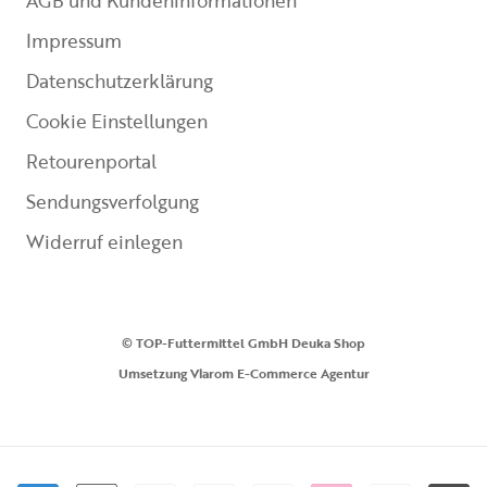
AGB und Kundeninformationen
Impressum
Datenschutzerklärung
Cookie Einstellungen
Retourenportal
Sendungsverfolgung
Widerruf einlegen
© TOP-Futtermittel GmbH Deuka Shop
Umsetzung
Vlarom E-Commerce Agentur