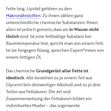
Fette (sog.
Lipide
) gehören zu den
Makronährstoffen
. Zu ihnen zählen ganz
unterschiedliche chemische Substanzen. Ihnen
allen ist jedoch gemein, dass sie
in Wasser nicht
löslich
sind. Ist eine fetthaltige Substanz bei
Raumtemperatur fest, spricht man von einem Fett.
Ist sie hingegen flüssig, sprechen Expert*innen von
einem fettigen Öl.
Das chemische
Grundgerüst aller Fette ist
identisch
. Alle bestehen zu je einem Teil aus
Glycerin (ein dreiwertiger Alkohol) und zu je drei
Teilen aus Fettsäuren. Die Art und
Zusammensetzung der Fettsäuren bildet ein
individuelles Muster – das sogenannte