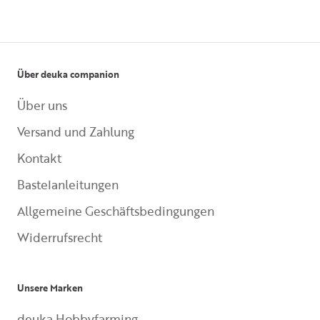
Über deuka companion
Über uns
Versand und Zahlung
Kontakt
Bastelanleitungen
Allgemeine Geschäftsbedingungen
Widerrufsrecht
Unsere Marken
deuka Hobbyfarming