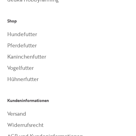
Shop
Hundefutter
Pferdefutter
Kaninchenfutter
Vogelfutter
Hühnerfutter
Kundeninformationen
Versand
Widerrufsrecht