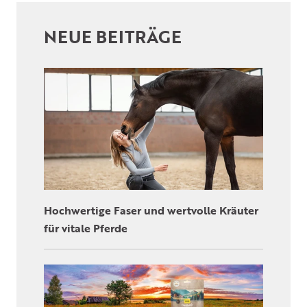
NEUE BEITRÄGE
Hochwertige Faser und wertvolle Kräuter
für vitale Pferde