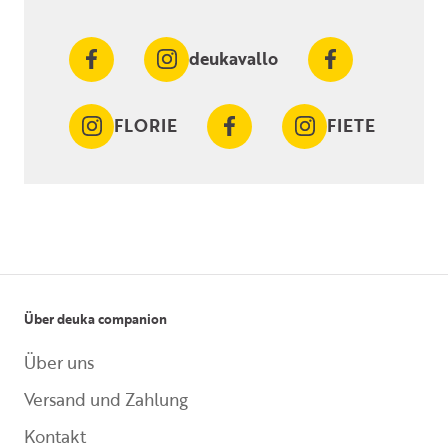
deukavallo
FLORIE
FIETE
Über deuka companion
Über uns
Versand und Zahlung
Kontakt