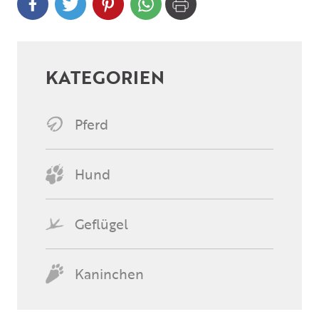
KATEGORIEN
Pferd
Hund
Geflügel
Kaninchen